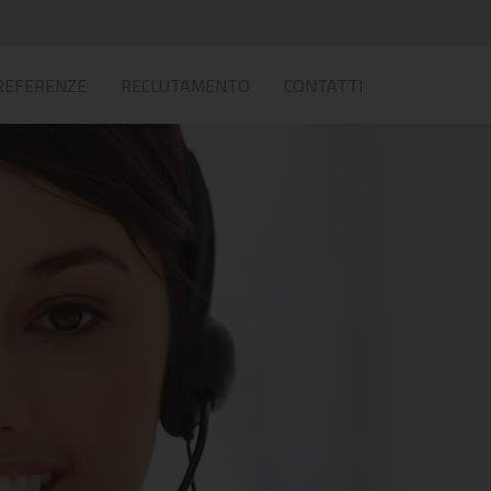
REFERENZE
RECLUTAMENTO
CONTATTI