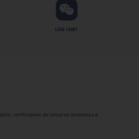
LIVE CHAT
dotti, certificazione dei servizi ed assistenza ai