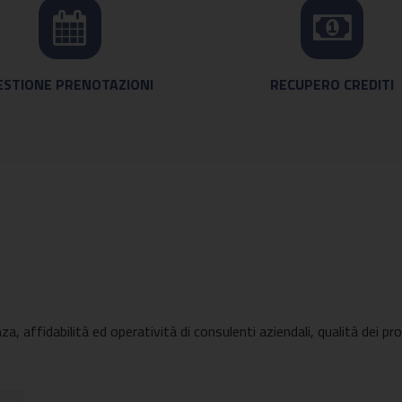
ESTIONE PRENOTAZIONI
RECUPERO CREDITI
, affidabilità ed operatività di consulenti aziendali, qualità dei pro