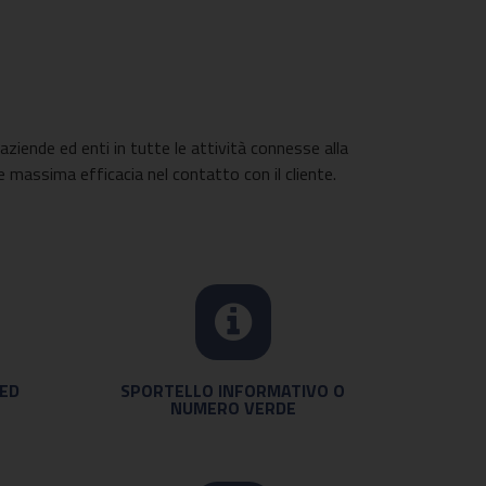
aziende ed enti in tutte le attività connesse alla
 e massima efficacia nel contatto con il cliente.
 ED
SPORTELLO INFORMATIVO O
NUMERO VERDE