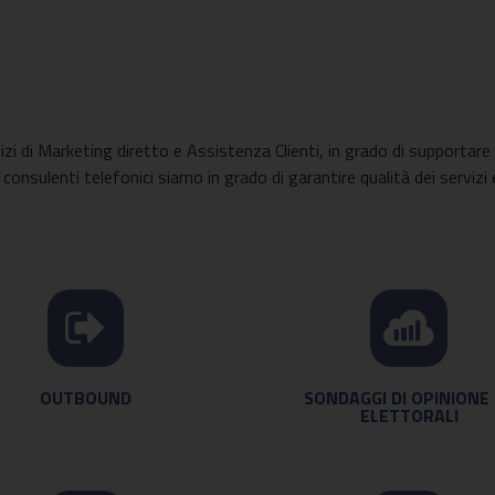
i di Marketing diretto e Assistenza Clienti, in grado di supportare 
i consulenti telefonici siamo in grado di garantire qualità dei servizi
OUTBOUND
SONDAGGI DI OPINIONE
ELETTORALI